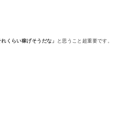
それくらい稼げそうだな」
と思うこと超重要です。