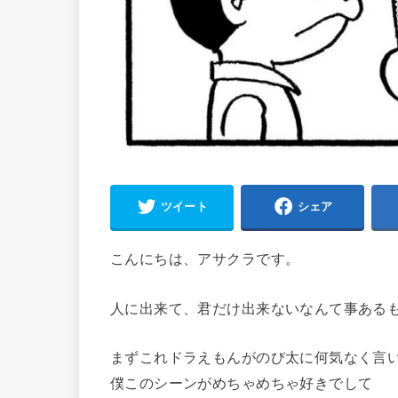
ツイート
シェア
こんにちは、アサクラです。
人に出来て、君だけ出来ないなんて事ある
まずこれドラえもんがのび太に何気なく言
僕このシーンがめちゃめちゃ好きでして