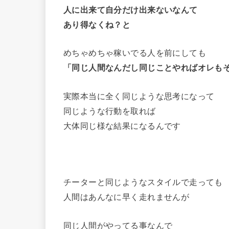
人に出来て自分だけ出来ないなんて
あり得なくね？と
めちゃめちゃ稼いでる人を前にしても
「同じ人間なんだし同じことやればオレも
実際本当に全く同じような思考になって
同じような行動を取れば
大体同じ様な結果になるんです
チーターと同じようなスタイルで走っても
人間はあんなに早く走れませんが
同じ人間がやってる事なんで