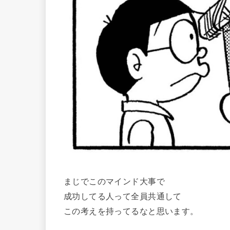
まじでこのマインド大事で
成功してる人って全員共通して
この考えを持ってるなと思います。