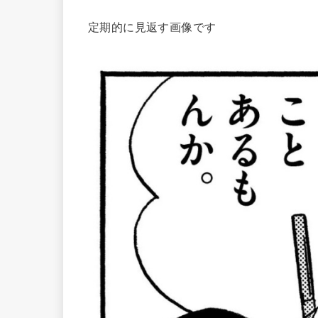
定期的に見返す画像です