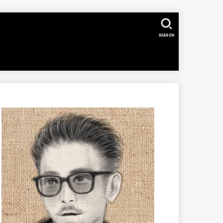
SEARCH