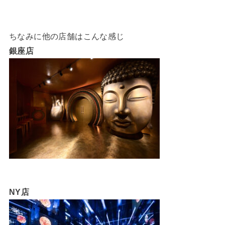
ちなみに他の店舗はこんな感じ
銀座店
NY店