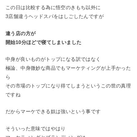
この日は比較する為に悟空のきもち以外に
3店舗違うヘッドスパをはしごしたんですが
違う店の方が
開始10分ほどで寝てしまいました
中身が良いものがトップになる訳ではなく
極論、中身微妙な商品でもマーケティングが上手かった
ら
その市場のトップになり得てしまうというこの世の真理
ですね
だからマーケできる奴は強いという事です
そういった意味ではやはり