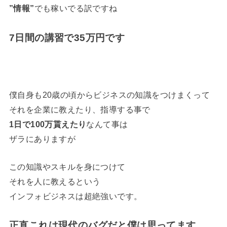
”情報”
でも稼いでる訳ですね
7日間の講習で35万円です
僕自身も20歳の頃からビジネスの知識をつけまくって
それを企業に教えたり、指導する事で
1日で100万貰えたり
なんて事は
ザラにありますが
この知識やスキルを身につけて
それを人に教えるという
インフォビジネスは超絶強いです。
正直これは現代のバグだと僕は思ってます。