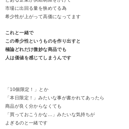
市場に出回る量を狭めてる為
希少性が上がって高価になってます
これと一緒で
この希少性というものを作り出すと
極論どれだけ微妙な商品でも
人は価値を感じてしまうんです
「10個限定！」とか
「本日限定！」みたいな事が書かれてあったら
商品が良く分からなくても
「買っておこうかな…」みたいな気持ちが
よぎるのと一緒です