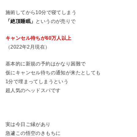
施術してから10分で寝てしまう
「絶頂睡眠」
というのが売りで
キャンセル待ちが60万人以上
（2022年2月現在）
基本的に新規の予約はかなり困難で
仮にキャンセル待ちの通知が来たとしても
1分で埋まってしまうという
超人気のヘッドスパです
実は今日ご縁があり
急遽この悟空のきもちに