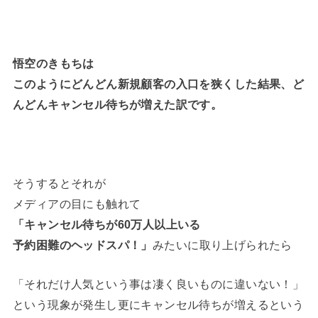
悟空のきもちは
このようにどんどん新規顧客の入口を狭くした結果、
ど
んどんキャンセル待ちが増えた訳です。
そうするとそれが
メディアの目にも触れて
「キャンセル待ちが60万人以上いる
予約困難のヘッドスパ！」
みたいに取り上げられたら
「それだけ人気という事は凄く良いものに違いない！」
という現象が発生し更にキャンセル待ちが増えるという