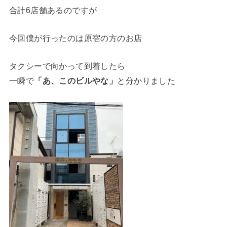
合計6店舗あるのですが
今回僕が行ったのは原宿の方のお店
タクシーで向かって到着したら
一瞬で
「あ、このビルやな」
と分かりました