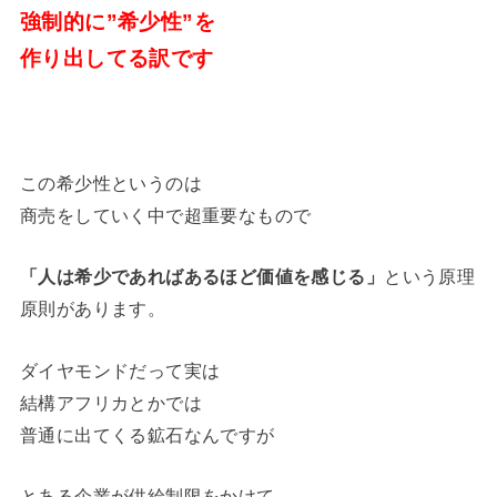
強制的に”希少性”を
作り出してる訳です
この希少性というのは
商売をしていく中で超重要なもので
「人は希少であればあるほど価値を感じる」
という原理
原則があります。
ダイヤモンドだって実は
結構アフリカとかでは
普通に出てくる鉱石なんですが
とある企業が供給制限をかけて