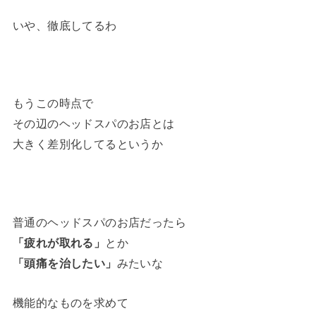
いや、徹底してるわ
もうこの時点で
その辺のヘッドスパのお店とは
大きく差別化してるというか
普通のヘッドスパのお店だったら
「疲れが取れる」
とか
「頭痛を治したい」
みたいな
機能的なものを求めて