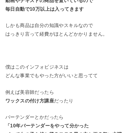
動画やテキストの商品を置いているので
毎日自動で10万以上は入ってきます
しかも商品は自分の知識やスキルなので
はっきり言って経費がほとんどかかりません。
僕はこのインフォビジネスは
どんな事業でもやった方がいいと思ってて
例えば美容師だったら
ワックスの付け方講座
だったり
バーテンダーとかだったら
「10年バーテンダーをやって分かった