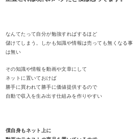
なんてたって自分が勉強すればするほど
儲けてしまう。しかも知識や情報は売っても無くなる事
は無い
その知識や情報を動画や文章にして
ネットに置いておけば
勝手に買われて勝手に価値提供するので
自動で収入を生み出す仕組みを作りやすい
僕自身もネット上に