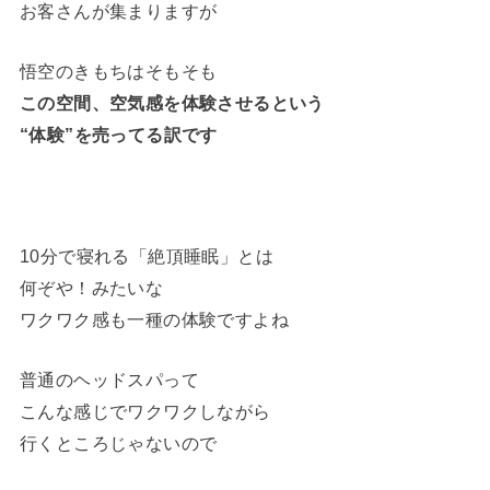
お客さんが集まりますが
悟空のきもちはそもそも
この空間、空気感を体験させるという
“体験”を売ってる訳です
10分で寝れる「絶頂睡眠」とは
何ぞや！みたいな
ワクワク感も一種の体験ですよね
普通のヘッドスパって
こんな感じでワクワクしながら
行くところじゃないので