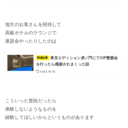
地方のお客さんを招待して
高級ホテルのラウンジで
座談会やったりしたのは
東京エディション虎ノ門にてVIP懇親会
を行ったら感謝されまくった話
2023.10.03
こういった普段だったら
体験しないようなものを
経験してほしいからというものがあります