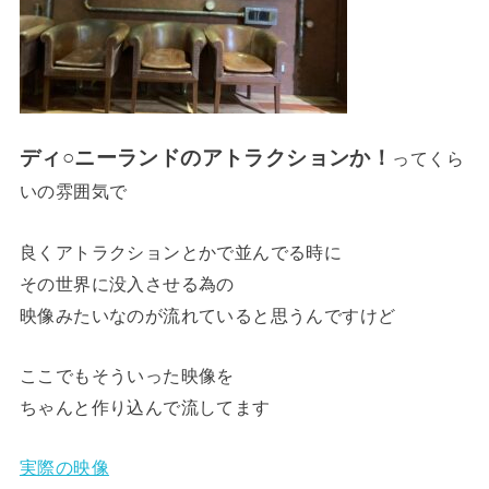
ディ○ニーランドのアトラクションか！
ってくら
いの雰囲気で
良くアトラクションとかで並んでる時に
その世界に没入させる為の
映像みたいなのが流れていると思うんですけど
ここでもそういった映像を
ちゃんと作り込んで流してます
実際の映像