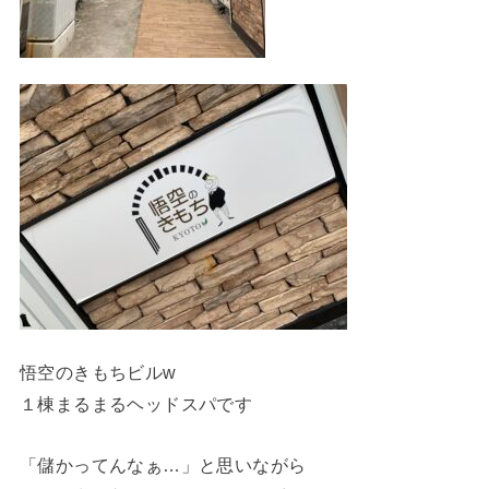
悟空のきもちビルw
１棟まるまるヘッドスパです
「儲かってんなぁ…」と思いながら