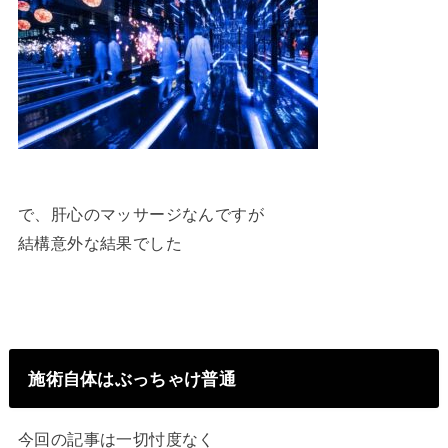
で、肝心のマッサージなんですが
結構意外な結果でした
施術自体はぶっちゃけ普通
今回の記事は一切忖度なく