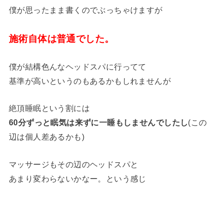
僕が思ったまま書くのでぶっちゃけますが
施術自体は普通でした。
僕が結構色んなヘッドスパに行ってて
基準が高いというのもあるかもしれませんが
絶頂睡眠という割には
60分ずっと眠気は来ずに一睡もしませんでしたし
(この
辺は個人差あるかも)
マッサージもその辺のヘッドスパと
あまり変わらないかなー。という感じ