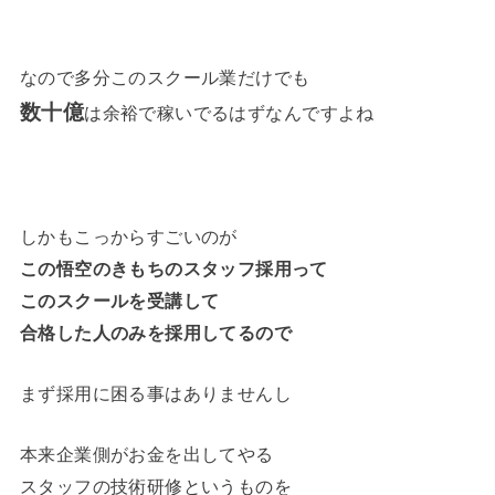
なので多分このスクール業だけでも
数十億
は余裕で稼いでるはずなんですよね
しかもこっからすごいのが
この悟空のきもちのスタッフ採用って
このスクールを受講して
合格した人のみを採用してるので
まず採用に困る事はありませんし
本来企業側がお金を出してやる
スタッフの技術研修というものを