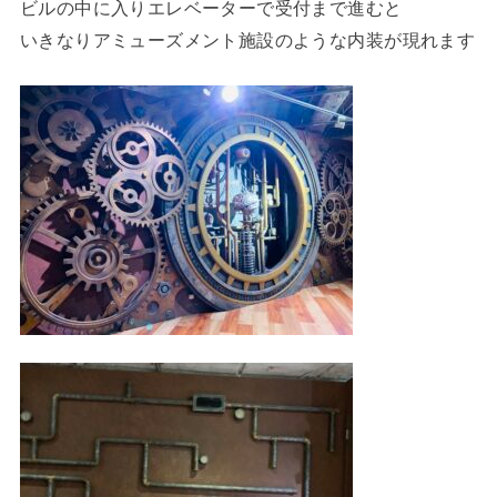
ビルの中に入りエレベーターで受付まで進むと
いきなりアミューズメント施設のような内装が現れます