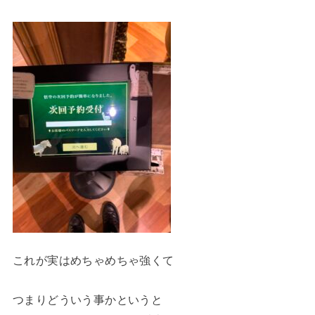
これが実はめちゃめちゃ強くて
つまりどういう事かというと