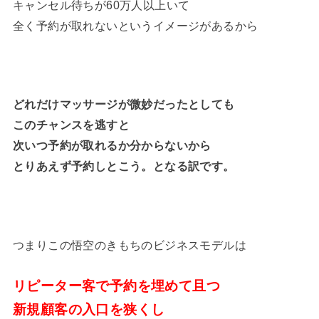
キャンセル待ちが60万人以上いて
全く予約が取れないというイメージがあるから
どれだけマッサージが微妙だったとしても
このチャンスを逃すと
次いつ予約が取れるか分からないから
とりあえず予約しとこう。となる訳です。
つまりこの悟空のきもちのビジネスモデルは
リピーター客で予約を埋めて且つ
新規顧客の入口を狭くし