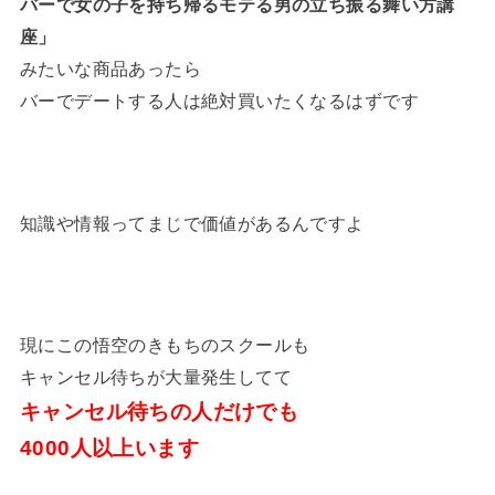
バーで女の子を持ち帰るモテる男の立ち振る舞い方講
座」
みたいな商品あったら
バーでデートする人は絶対買いたくなるはずです
知識や情報ってまじで価値があるんですよ
現にこの悟空のきもちのスクールも
キャンセル待ちが大量発生してて
キャンセル待ちの人だけでも
4000人以上います