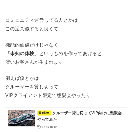
コミュニティ運営してる人とかは
この辺真似すると良くて
機能的価値だけじゃなく
「未知の体験」
というものを作ってあげると
濃いお客さんが生まれます
例えば僕とかは
クルーザーを貸し切って
VIPクライアント限定で懇親会やったり、
クルーザー貸し切ってVIP向けに懇親会
やってみた
2023.10.03