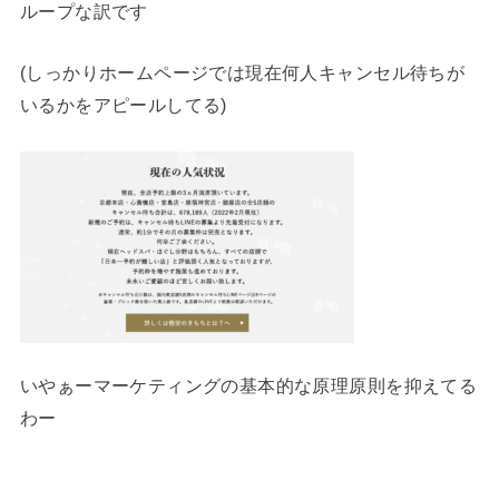
ループな訳です
(しっかりホームページでは現在何人キャンセル待ちが
いるかをアピールしてる)
いやぁーマーケティングの基本的な原理原則を抑えてる
わー