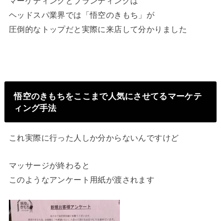
マーケティングとブランディングは
ヘッドスパ業界では「悟空のきもち」が
圧倒的なトップだと実際に来店して分かりました
悟空のきもちをここまで人気にさせてるマーケテ
ィング手法
これ実際に行った人しか分からないんですけど
マッサージが終わると
このようなアンケート用紙が渡されます