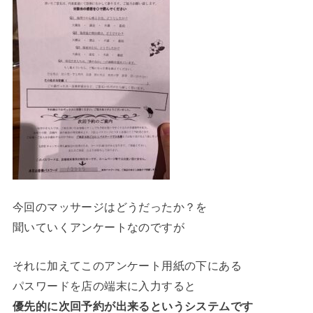
今回のマッサージはどうだったか？を
聞いていくアンケートなのですが
それに加えてこのアンケート用紙の下にある
パスワードを店の端末に入力すると
優先的に次回予約が出来るというシステムです