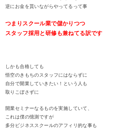
逆にお金を貰いながらやってるって事
つまりスクール業で儲かりつつ
スタッフ採用と研修も兼ねてる訳です
しかも合格しても
悟空のきもちのスタッフにはならずに
自分で開業していきたい！という人も
取りこぼさずに
開業セミナーなるものを実施していて、
これは僕の憶測ですが
多分ビジネススクールのアフィリ的な事も